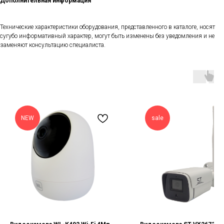
Дополнительная информация
Технические характеристики оборудования, представленного в каталоге, носят
сугубо информативный характер, могут быть изменены без уведомления и не
заменяют консультацию специалиста.
NEW
sale