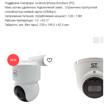
Поддержка платформ: Android/Iphone/Windows (PC)
Макс.кол-во удаленных подключений (макс.: Ограничено пропускной
способностью сетевой карты (40Mbps)
Напряжение питания/ потребляемая мощност: 12В / 10Вт
Рабочая температура: -10…+55 C°
Габариты, мм. (без тары): 200 х 199,5 х 42,5 мм
NEW