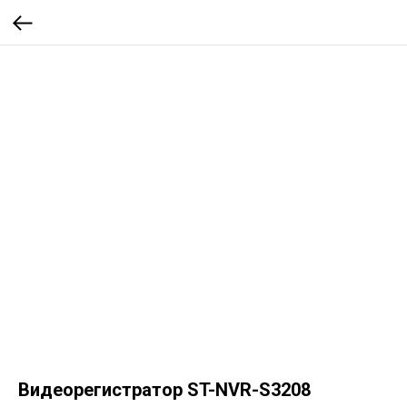
Видеорегистратор ST-NVR-S3208