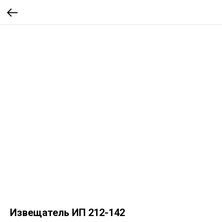
Извещатель ИП 212-142