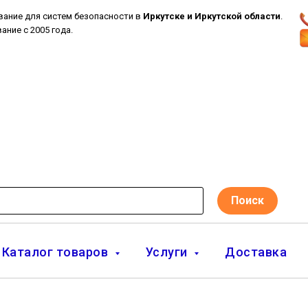
вание для систем безопасности в
Иркутске и Иркутской области
.
ание с 2005 года.
Поиск
Каталог товаров
Услуги
Доставка