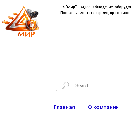
ГК "Мир"
- видеонаблюдение, оборудо
Поставки, монтаж, сервис, проектиров
Главная
О компании