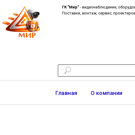
ГК "Мир"
- видеонаблюдение, оборудо
Поставки, монтаж, сервис, проектиров
Главная
О компании