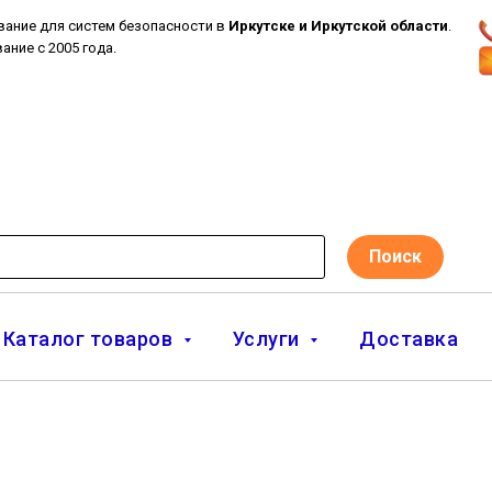
вание для систем безопасности в
Иркутске и Иркутской области
.
ание с 2005 года.
Поиск
Каталог товаров
Услуги
Доставка