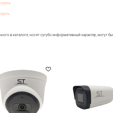
отреть
треть
ного в каталоге, носят сугубо информативный характер, могут бы