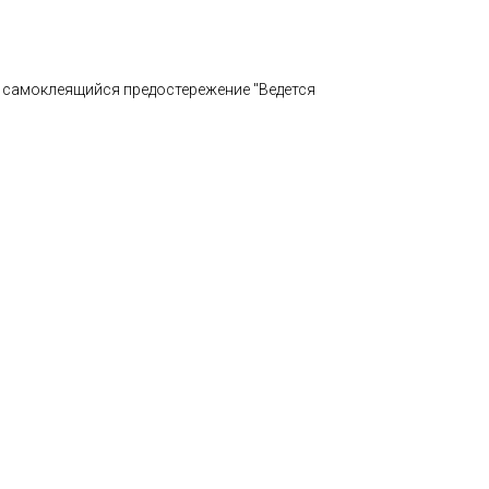
й самоклеящийся предостережение "Ведется