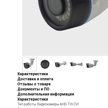
Характеристики
Доставка и оплата
Отзывы о товаре
Документы и ПО
Дополнительная информация
Характеристики
Тип работы: Видеокамеры AHD-TVI-CVI