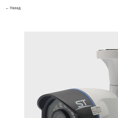
Назад