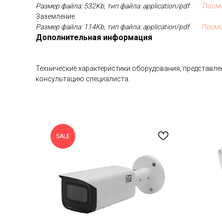
Размер файла: 532Kb, тип файла: application/pdf
Посм
Заземление
Размер файла: 114Kb, тип файла: application/pdf
Посмо
Дополнительная информация
Технические характеристики оборудования, представлен
консультацию специалиста.
SALE