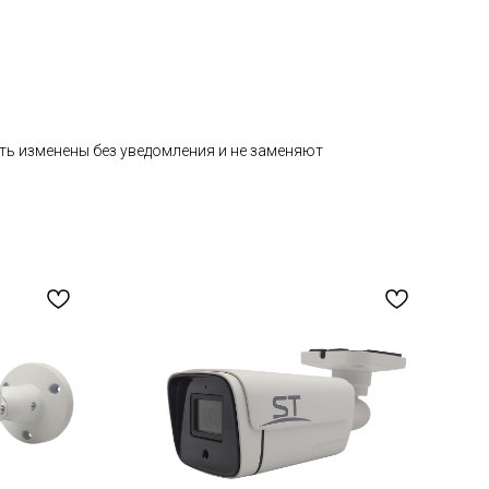
ть изменены без уведомления и не заменяют